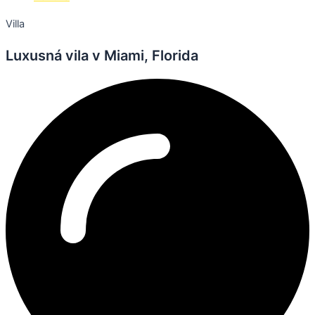
Villa
Luxusná vila v Miami, Florida