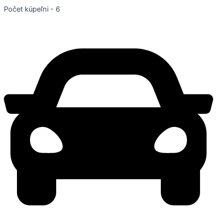
Počet kúpeľni - 6