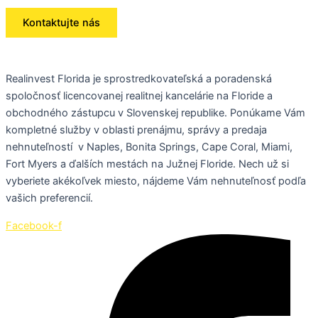
Kontaktujte nás
Realinvest Florida je sprostredkovateľská a poradenská
spoločnosť licencovanej realitnej kancelárie na Floride a
obchodného zástupcu v Slovenskej republike. Ponúkame Vám
kompletné služby v oblasti prenájmu, správy a predaja
nehnuteľností v Naples, Bonita Springs, Cape Coral, Miami,
Fort Myers a ďalších mestách na Južnej Floride. Nech už si
vyberiete akékoľvek miesto, nájdeme Vám nehnuteľnosť podľa
vašich preferencií.
Facebook-f