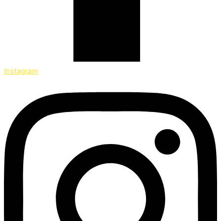
Instagram