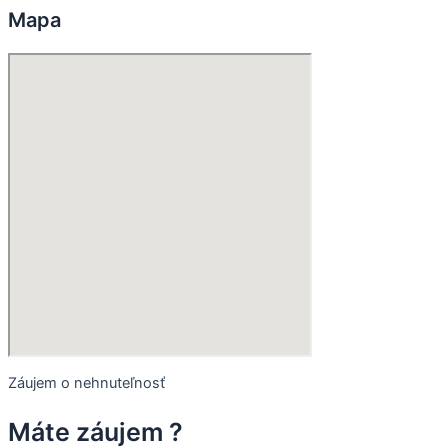
Mapa
Záujem o nehnuteľnosť
Máte záujem ?