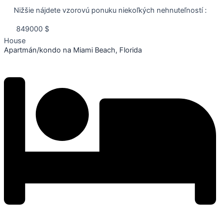
Nižšie nájdete vzorovú ponuku niekoľkých nehnuteľností :
849000 $
House
Apartmán/kondo na Miami Beach, Florida