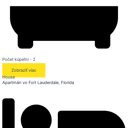
Počet kúpeľni - 2
Zobraziť viac
House
Apartmán vo Fort Lauderdale, Florida