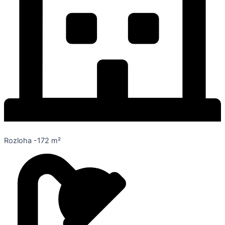
Rozloha -172 m²