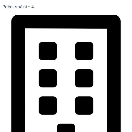
Počet spálni - 4