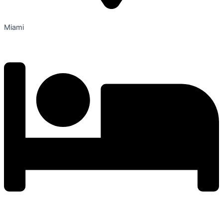
Miami