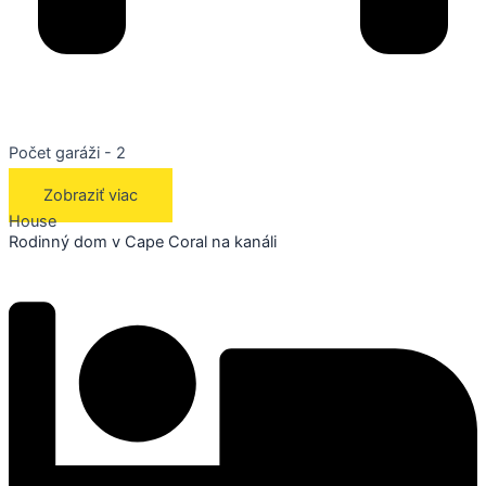
Počet garáži - 2
Zobraziť viac
House
Rodinný dom v Cape Coral na kanáli