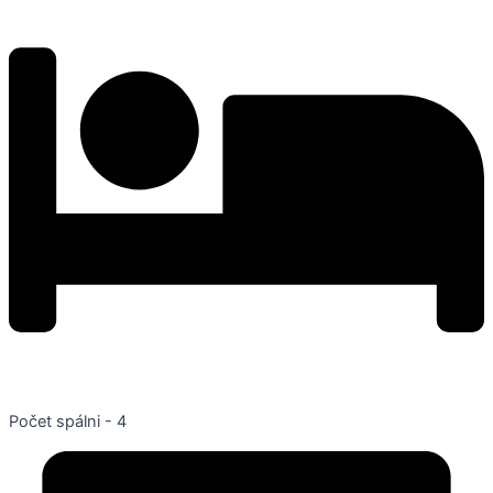
Počet spálni - 4