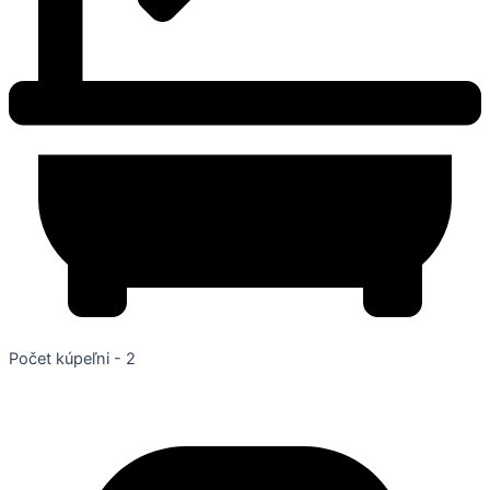
Počet kúpeľni - 2