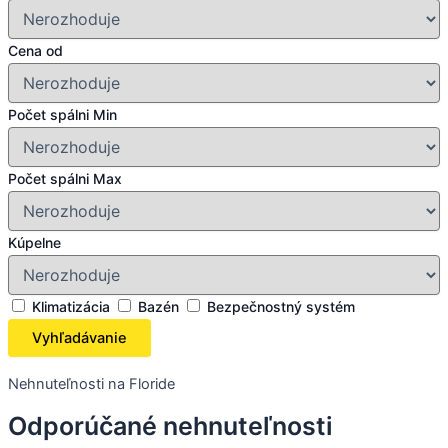
Cena od
Počet spálni Min
Počet spálni Max
Kúpelne
Klimatizácia
Bazén
Bezpečnostný systém
Nehnuteľnosti na Floride
Odporúčané nehnuteľnosti