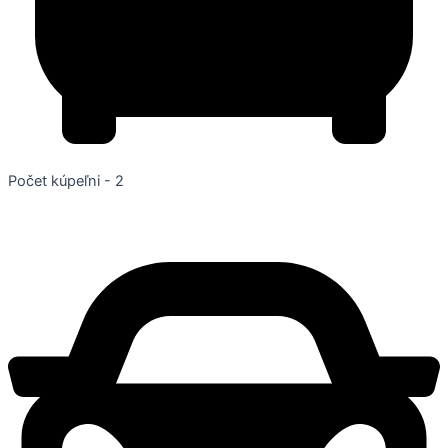
Počet kúpeľni - 2