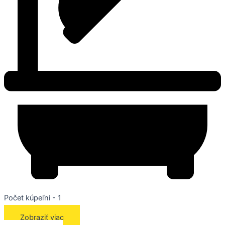
Počet kúpeľni - 1
Zobraziť viac