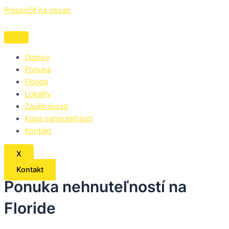
Preskočiť na obsah
Domov
Ponuka
Florida
Lokality
Zaujímavosti
Kúpa nehnuteľnosti
Kontakt
X
Kontakt
Ponuka nehnuteľností na
Floride