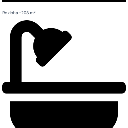
Rozloha -208 m²