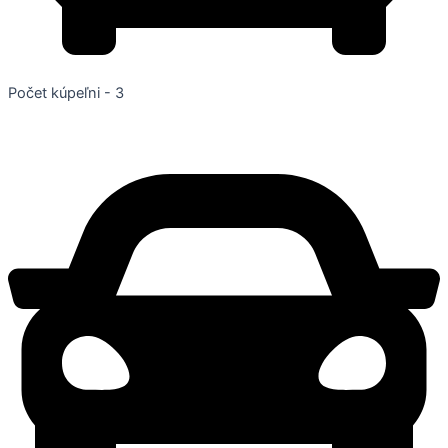
Počet kúpeľni - 3