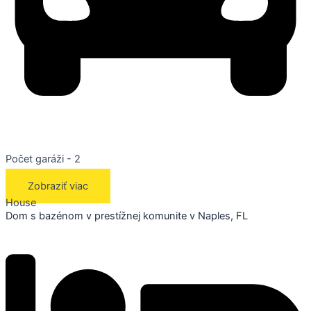
Počet garáži - 2
Zobraziť viac
House
Dom s bazénom v prestížnej komunite v Naples, FL