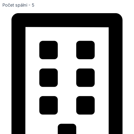
Počet spálni - 5